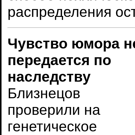
распределения ост
Чувство юмора н
передается по
наследству
Близнецов
проверили на
генетическое