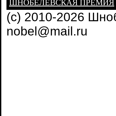
ШНОБЕЛЕВСКАЯ ПРЕМИЯ
(c) 2010-2026 Шно
nobel@mail.ru