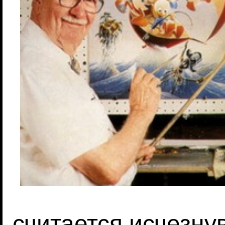
считается исчезн