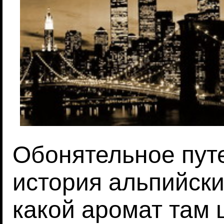
Обонятельное путе
история альпийски
какой аромат там 