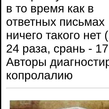
в то время как в
ответных письмах
ничего такого нет (
24 раза, срань - 17
Авторы диагности
копролалию