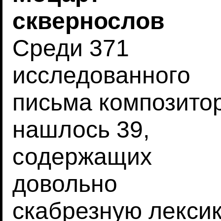
сквернослов
Среди 371
исследованного
письма композито
нашлось 39,
содержащих
довольно
скабрезную лексик