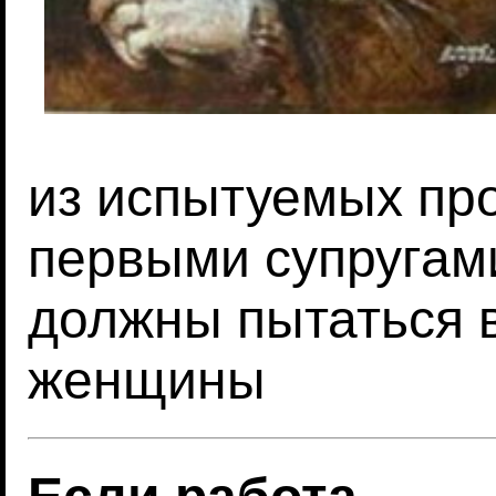
из испытуемых пр
первыми супругам
должны пытаться в
женщины