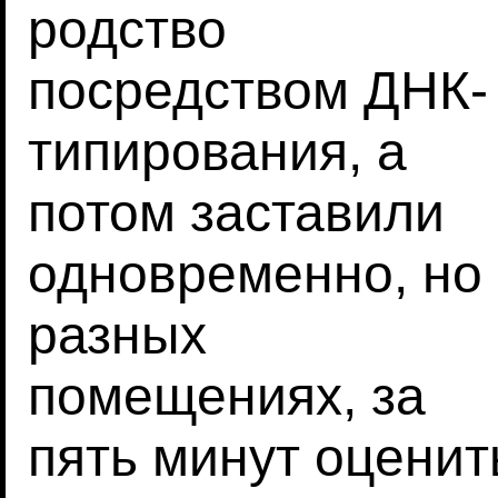
родство
посредством ДНК-
типирования, а
потом заставили
одновременно, но
разных
помещениях, за
пять минут оценит