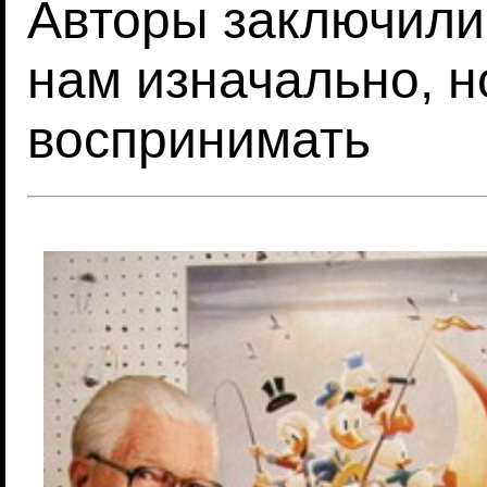
Авторы заключили
нам изначально, н
воспринимать