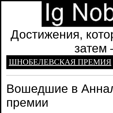
Достижения, кото
затем 
ШНОБЕЛЕВСКАЯ ПРЕМИЯ
Вошедшие в Анна
премии