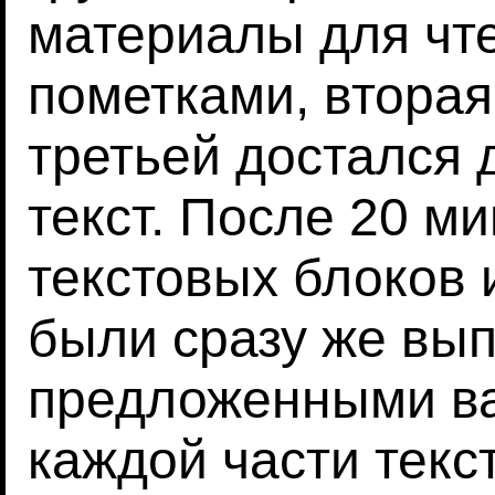
материалы для чт
пометками, вторая
третьей достался 
текст. После 20 м
текстовых блоков
были сразу же вып
предложенными ва
каждой части текст