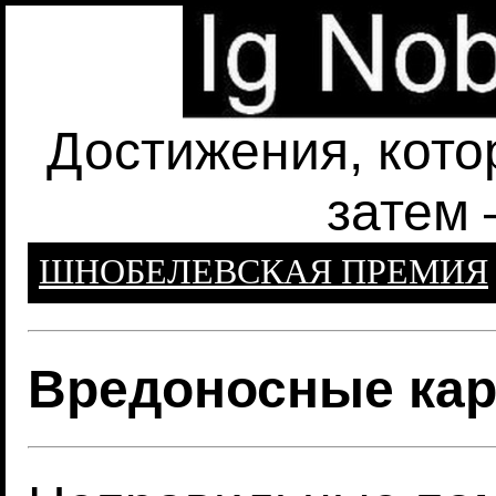
Достижения, кото
затем 
ШНОБЕЛЕВСКАЯ ПРЕМИЯ
Вредоносные кар