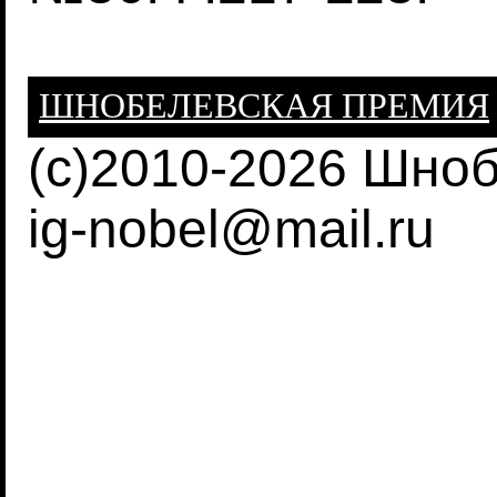
ШНОБЕЛЕВСКАЯ ПРЕМИЯ
(c)2010-2026 Шно
ig-nobel@mail.ru