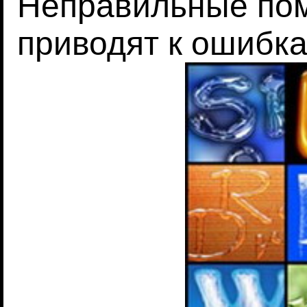
Неправильные пом
приводят к ошибк