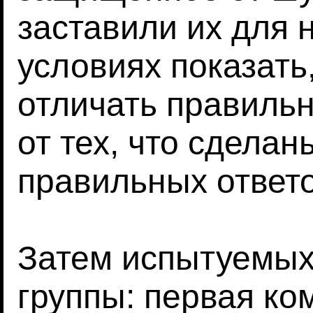
заставили их для 
условиях показать
отличать правильн
от тех, что сдела
правильных ответ
Затем испытуемых
группы: первая ко