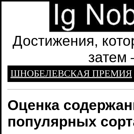
Достижения, кото
затем 
ШНОБЕЛЕВСКАЯ ПРЕМИЯ
Оценка содержан
популярных сорт