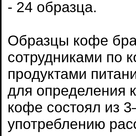
- 24 образца.
Образцы кофе бр
сотрудниками по к
продуктами питани
для определения 
кофе состоял из 3
употреблению рас