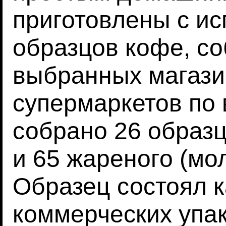
приготовлены с и
образцов кофе, с
выбранных магази
супермаркетов по 
собрано 26 образ
и 65 жареного (мол
Образец состоял к
коммерческих упак