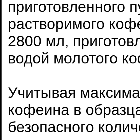
приготовленного п
растворимого кофе
2800 мл, приготов
водой молотого ко
Учитывая максима
кофеина в образц
безопасного коли