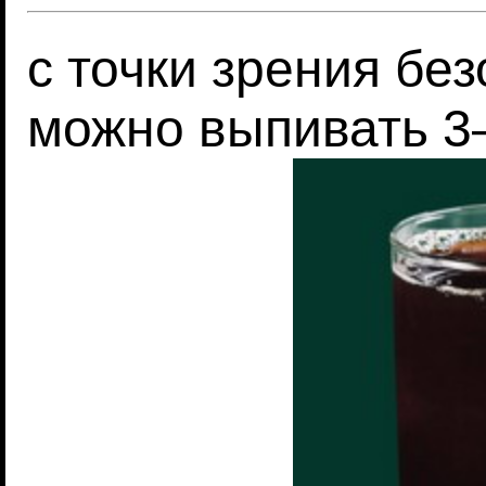
с точки зрения бе
можно выпивать 3