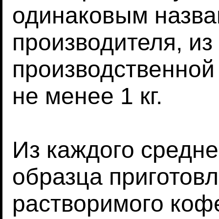
одинаковым назван
производителя, из
производственной 
не менее 1 кг.
Из каждого средне
образца приготовл
растворимого коф