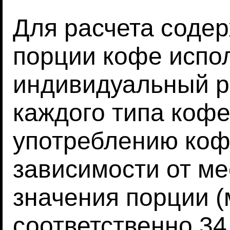
Для расчета соде
порции кофе испо
индивидуальный р
каждого типа кофе
употреблению коф
зависимости от ме
значения порции (
соответственно 34