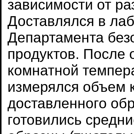
зависимости от ра
Доставлялся в ла
Департамента без
продуктов. После 
комнатной темпер
измерялся объем 
доставленного обр
готовились средн