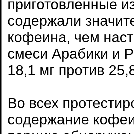
приготовленные из
содержали значит
кофеина, чем наст
смеси Арабики и Р
18,1 мг против 25,
Во всех протестир
содержание кофеи