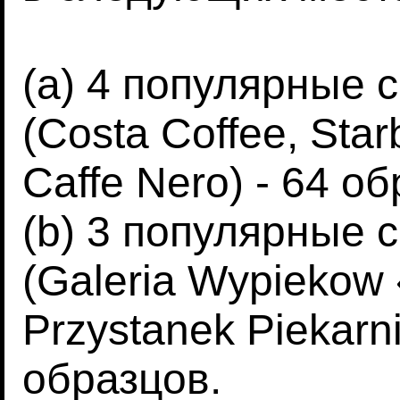
(a) 4 популярные 
(Costa Coffee, Star
Caffe Nero) - 64 об
(b) 3 популярные 
(Galeria Wypiekow
Przystanek Piekarni
образцов.