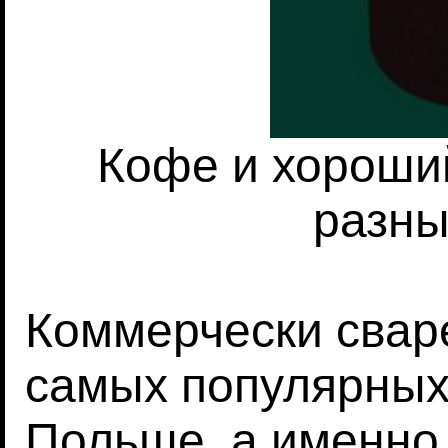
Кофе и хороши
разны
Коммерчески свар
самых популярных
Польше, а именно 