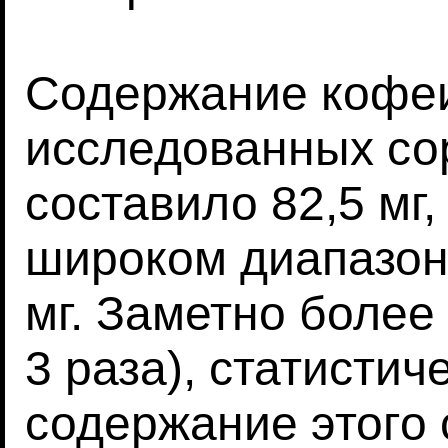
Содержание кофеи
исследованных со
составило 82,5 мг,
широком диапазоне
мг. Заметно более
3 раза), статисти
содержание этого