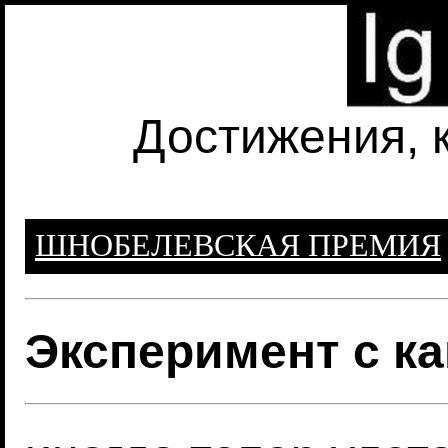
Достижения, 
ШНОБЕЛЕВСКАЯ ПРЕМИЯ
Эксперимент с к