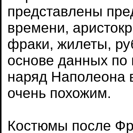
представлены пре
времени, аристок
фраки, жилеты, ру
основе данных по
наряд Наполеона 
очень похожим.
Костюмы после Фр