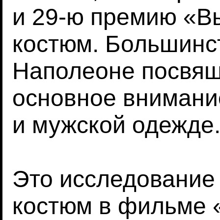
и 29-ю премию «В
костюм. Большинс
Наполеоне посвящ
основное внимани
и мужской одежде
Это исследование
костюм в фильме 