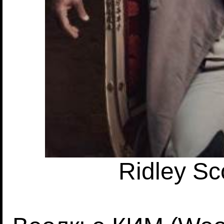
Ridley Sc