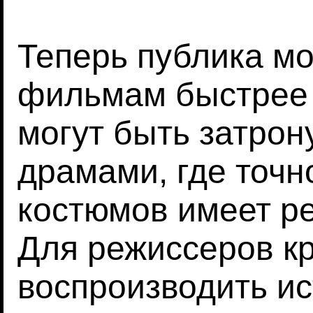
Теперь публика мо
фильмам быстрее 
могут быть затрон
драмами, где точн
костюмов имеет р
Для режиссеров к
воспроизводить и