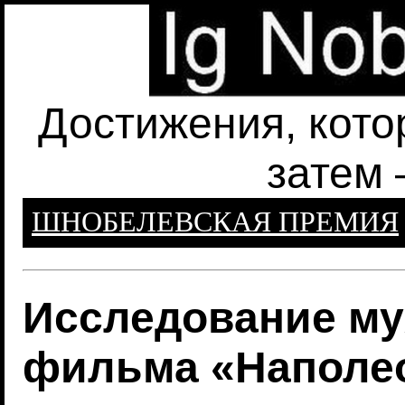
Достижения, кото
затем 
ШНОБЕЛЕВСКАЯ ПРЕМИЯ
Исследование му
фильма «Наполе