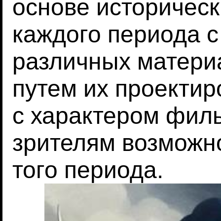
основе историческ
каждого периода 
различных матери
путем их проектир
с характером фил
зрителям возможн
того периода.