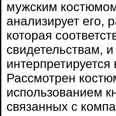
мужским костюмом
анализирует его, р
которая соответст
свидетельствам, и 
интерпретируется
Рассмотрен костю
использованием кн
связанных с комп