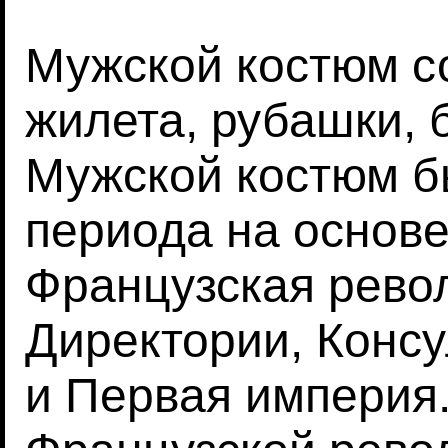
Мужской костюм со
жилета, рубашки, 
Мужской костюм б
периода на основе
Французская рево
Директории, Консу
и Первая империя