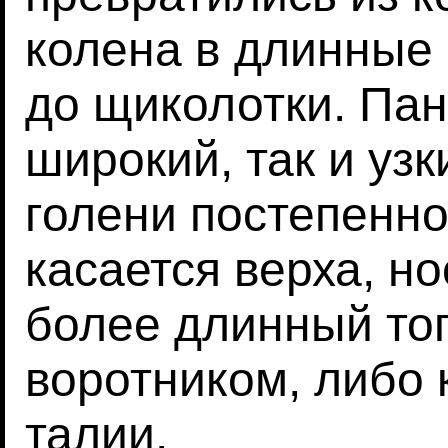
колена в длинные
до щиколотки. Пан
широкий, так и узк
голени постепенно
касается верха, н
более длинный то
воротником, либо
талии.