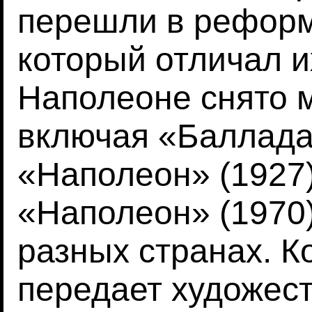
перешли в реформ
который отличал и
Наполеоне снято 
включая «Баллада 
«Наполеон» (1927)
«Наполеон» (1970
разных странах. 
передает художес