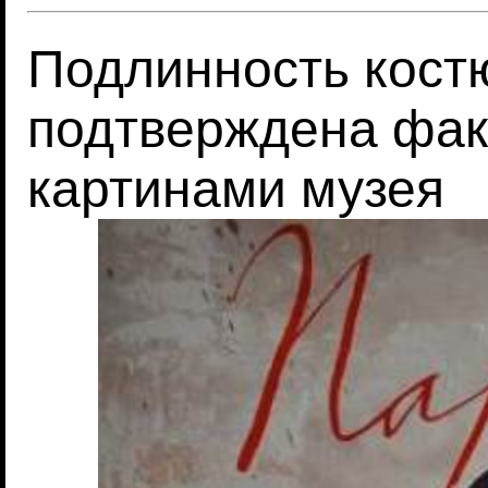
Подлинность кост
подтверждена фак
картинами музея