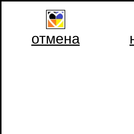
отмена