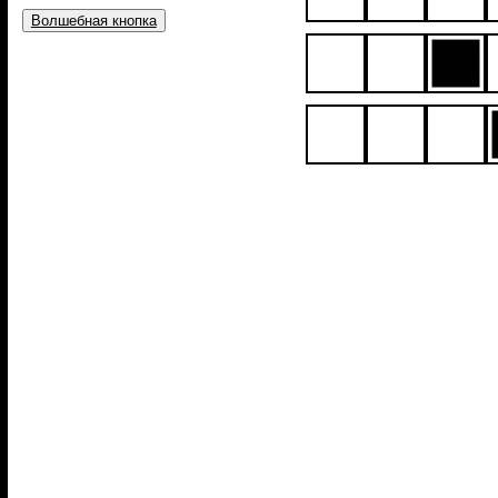
Волшебная кнопка