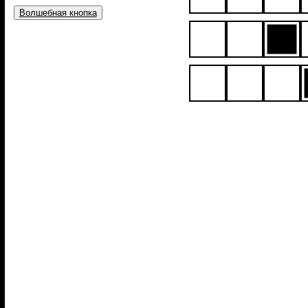
Волшебная кнопка