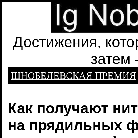
Достижения, кото
затем 
ШНОБЕЛЕВСКАЯ ПРЕМИЯ
Как получают ни
на прядильных ф