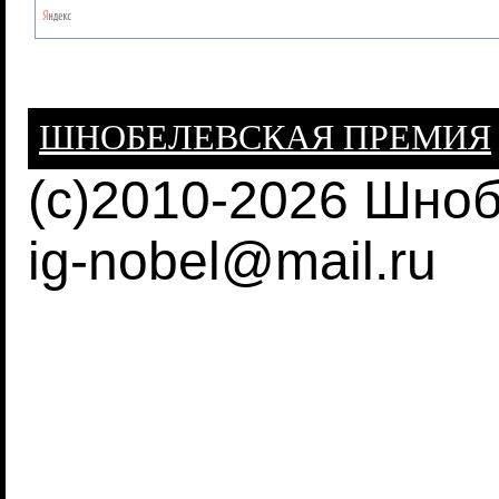
ШНОБЕЛЕВСКАЯ ПРЕМИЯ
(c)2010-2026 Шно
ig-nobel@mail.ru