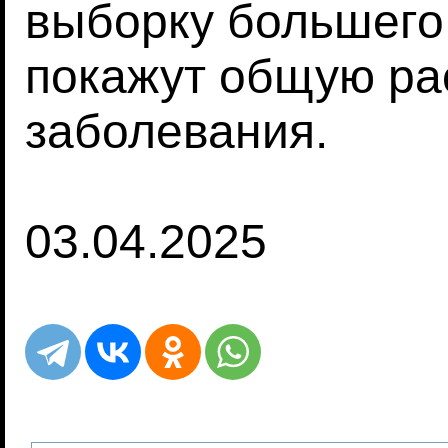
выборку большего
покажут общую ра
заболевания.
03.04.2025