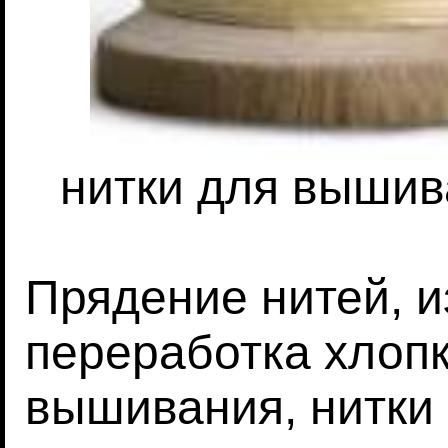
нитки для вышив
Прядение нитей, и
переработка хлопк
вышивания, нитки