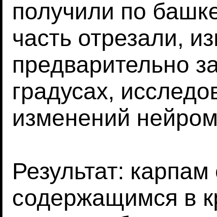
получили по башк
часть отрезали, из
предварительно за
градусах, исследо
изменений нейром
Результат: карпам
содержащимся в к