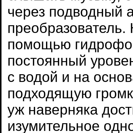
через подводный 
преобразователь. 
помощью гидрофо
постоянный урове
с водой и на осно
подходящую громк
уж наверняка дост
изумительное одн