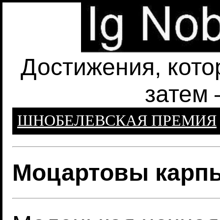
Достижения, кото
затем 
ШНОБЕЛЕВСКАЯ ПРЕМИЯ
Моцартовы карп