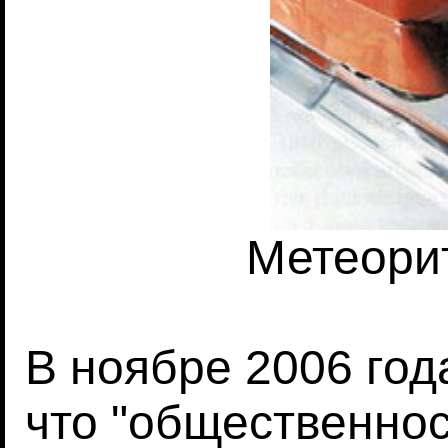
Метеори
В ноябре 2006 год
что "общественнос