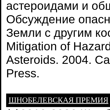
астероидами и об
Обсуждение опасн
Земли с другим ко
Mitigation of Haza
Asteroids. 2004. Ca
Press.
ШНОБЕЛЕВСКАЯ ПРЕМИЯ