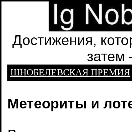
Достижения, кото
затем 
ШНОБЕЛЕВСКАЯ ПРЕМИЯ
Метеориты и лот