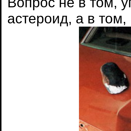
Вопрос не в том, 
астероид, а в том,