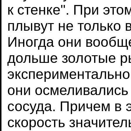
к стенке". При это
плывут не только в
Иногда они вообще
дольше золотые р
экспериментально
они осмеливались
сосуда. Причем в 
скорость значител