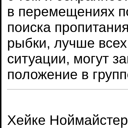
в перемещениях п
поиска пропитания 
рыбки, лучше все
ситуации, могут з
положение в групп
Хейке Ноймайстер