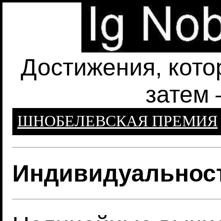
Достижения, кото
затем 
ШНОБЕЛЕВСКАЯ ПРЕМИЯ
Индивидуальност