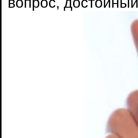
вопрос, достойный