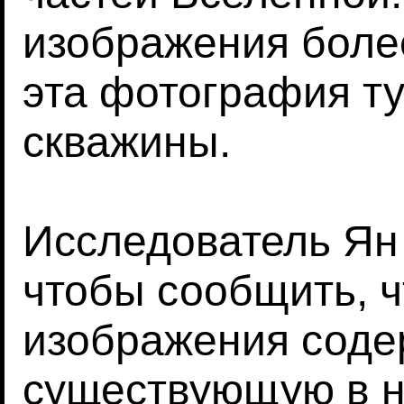
изображения боле
эта фотография т
скважины.
Исследователь Ян
чтобы сообщить, ч
изображения соде
существующую в 