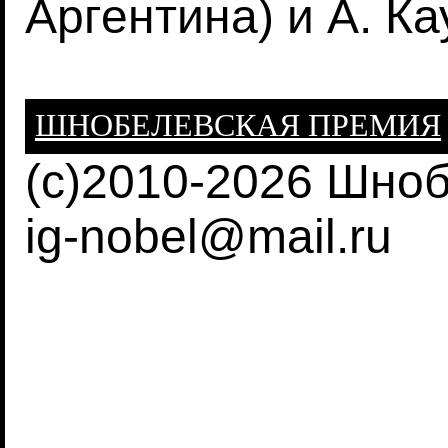
Аргентина) и А. Ка
ШНОБЕЛЕВСКАЯ ПРЕМИЯ
(c)2010-2026 Шно
ig-nobel@mail.ru