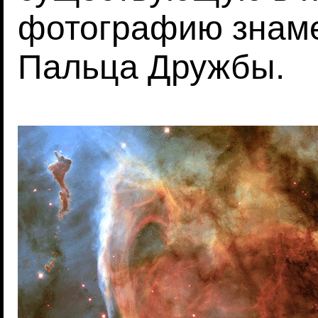
фотографию знаме
Пальца Дружбы.