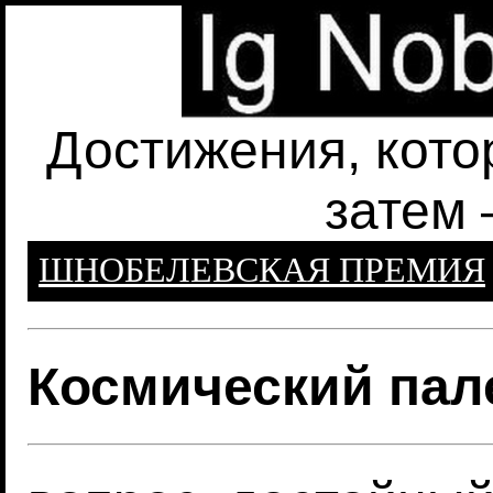
Достижения, кото
затем 
ШНОБЕЛЕВСКАЯ ПРЕМИЯ
Космический пал