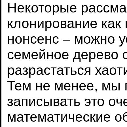
Некоторые рассма
клонирование как 
нонсенс – можно у
семейное дерево 
разрастаться хаот
Тем не менее, мы 
записывать это оч
математические о