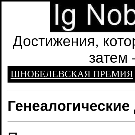
Достижения, кото
затем 
ШНОБЕЛЕВСКАЯ ПРЕМИЯ
Генеалогические