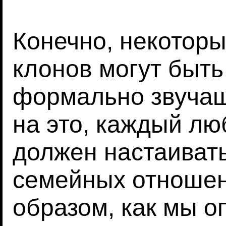
Конечно, некоторы
клонов могут быть
формально звучащ
на это, каждый лю
должен настаивать
семейных отноше
образом, как мы о