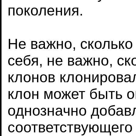
поколения.
Не важно, сколько
себя, не важно, ск
клонов клонирова
клон может быть о
однозначно добав
соответствующего 