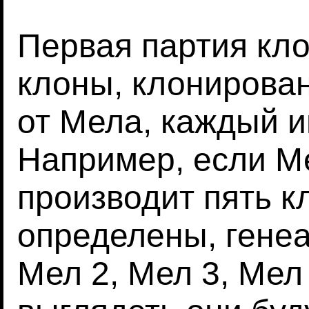
Первая партия кло
клоны, клонирова
от Мела, каждый и
Например, если М
производит пять к
определены, генеа
Мел 2, Мел 3, Мел 