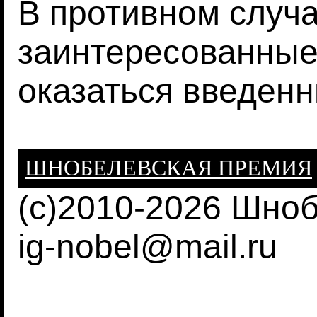
В противном случа
заинтересованные
оказаться введен
ШНОБЕЛЕВСКАЯ ПРЕМИЯ
(c)2010-2026 Шно
ig-nobel@mail.ru