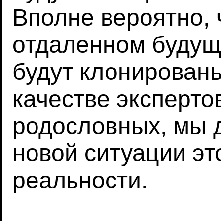
Вполне вероятно, 
отдаленном будущ
будут клонирован
качестве эксперто
родословных, мы 
новой ситуации эт
реальности.