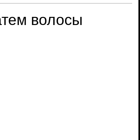
атем волосы