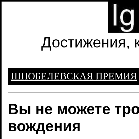
Достижения, 
ШНОБЕЛЕВСКАЯ ПРЕМИЯ
Вы не можете тро
вождения