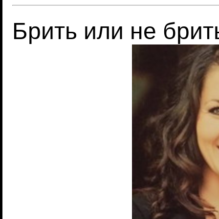
Брить или не брить