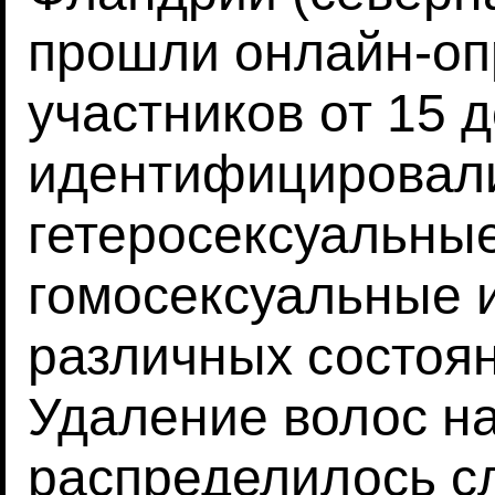
прошли онлайн-оп
участников от 15 д
идентифицировали
гетеросексуальны
гомосексуальные 
различных состоя
Удаление волос н
распределилось с