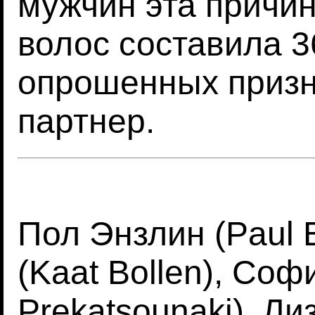
мужчин эта причи
волос составила 3
опрошенных призна
партнер.
Пол Энзлин (Paul E
(Kaat Bollen), Соф
Prekatsounaki), Ли