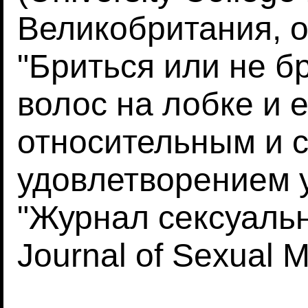
Великобритания, 
"Бриться или не б
волос на лобке и е
относительным и 
удовлетворением 
"Журнал сексуаль
Journal of Sexual M