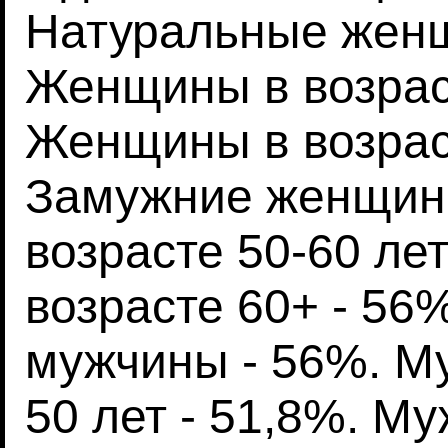
Натуральные женщ
Женщины в возраст
Женщины в возраст
Замужние женщин
возрасте 50-60 ле
возрасте 60+ - 56
мужчины - 56%. Му
50 лет - 51,8%. Му