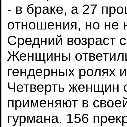
- в браке, а 27 пр
отношения, но не 
Средний возраст с
Женщины ответили
гендерных ролях и
Четверть женщин 
применяют в своей
гурмана. 156 прек