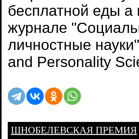
бесплатной еды а 
журнале "Социаль
личностные науки" 
and Personality Sc
ШНОБЕЛЕВСКАЯ ПРЕМИЯ