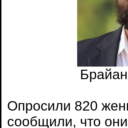
Брайан
Опросили 820 жен
сообщили, что они