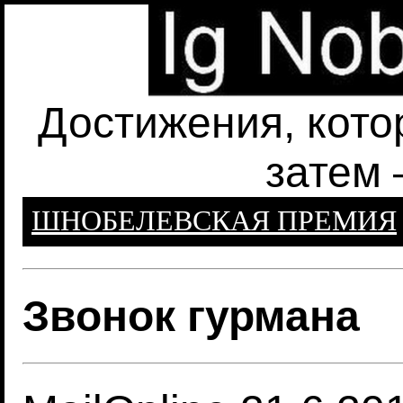
Достижения, кото
затем 
ШНОБЕЛЕВСКАЯ ПРЕМИЯ
Звонок гурмана