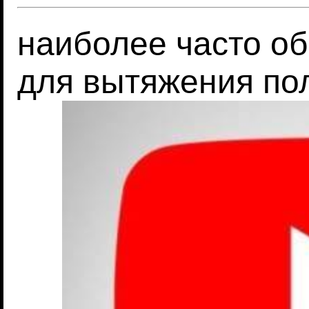
наиболее часто о
для вытяжения по