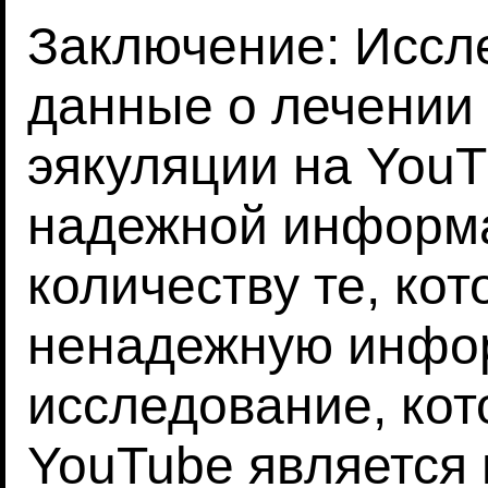
Заключение: Иссл
данные о лечении
эякуляции на YouT
надежной информ
количеству те, ко
ненадежную инфо
исследование, кот
YouTube является