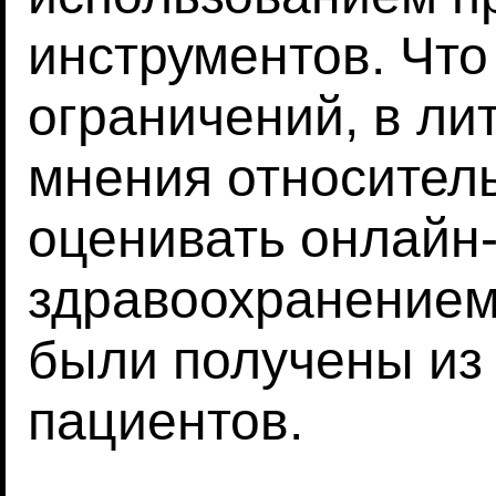
инструментов. Что
ограничений, в ли
мнения относитель
оценивать онлайн-
здравоохранением,
были получены из
пациентов.