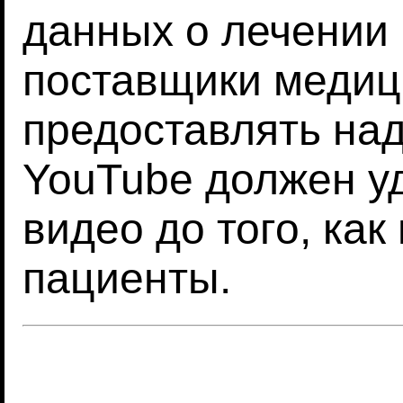
данных о лечении 
поставщики медиц
предоставлять над
YouTube должен у
видео до того, как
пациенты.