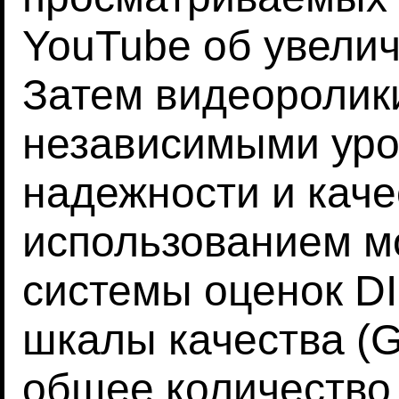
YouTube об увелич
Затем видеоролик
независимыми уро
надежности и каче
использованием 
системы оценок D
шкалы качества (
общее количество