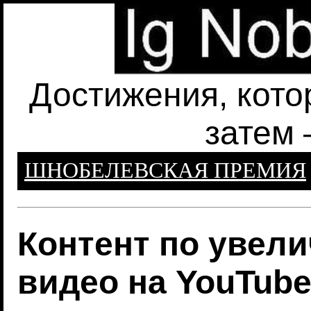
Достижения, кото
затем 
ШНОБЕЛЕВСКАЯ ПРЕМИЯ
Контент по увели
видео на YouTub