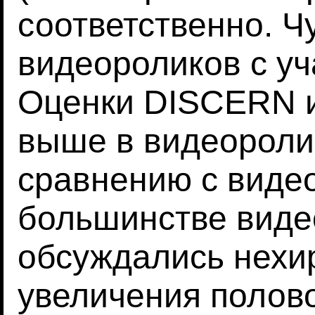
соответственно. Ч
видеороликов с уч
Оценки DISCERN 
выше в видеороли
сравнению с видео
большинстве виде
обсуждались нехи
увеличения полово