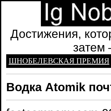
Достижения, кото
затем 
ШНОБЕЛЕВСКАЯ ПРЕМИЯ
Водка Atomik поч