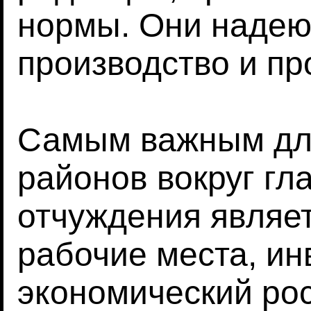
нормы. Они надею
производство и пр
Самым важным дл
районов вокруг гл
отчуждения являет
рабочие места, ин
экономический ро