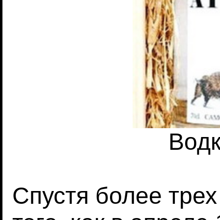
Водк
Спустя более трех