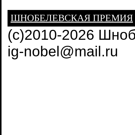
ШНОБЕЛЕВСКАЯ ПРЕМИЯ
(c)2010-2026 Шно
ig-nobel@mail.ru