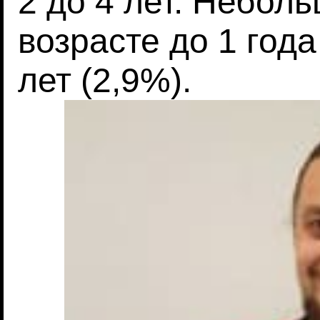
2 до 4 лет. Небол
возрасте до 1 года
лет (2,9%).