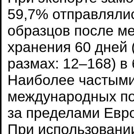
59,7% отправляли
образцов после м
хранения 60 дней
размах: 12–168) в
Наиболее частыми
международных по
за пределами Евро
При использовани