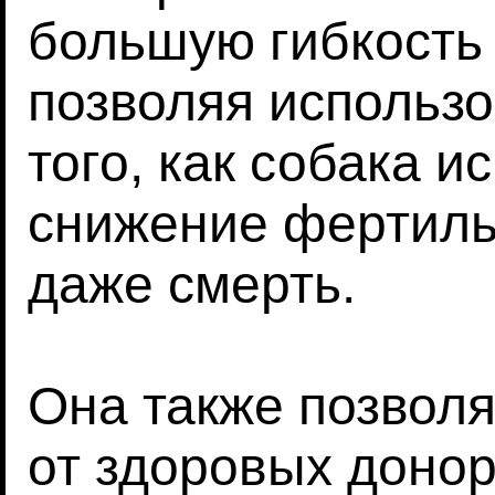
большую гибкость 
позволяя использо
того, как собака 
снижение фертиль
даже смерть.
Она также позволя
от здоровых доно