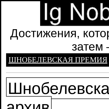
Достижения, кото
затем 
ШНОБЕЛЕВСКАЯ ПРЕМИЯ
Шнобелевска
архив