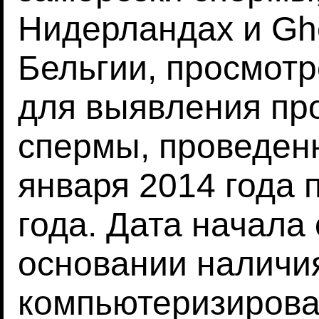
Нидерландах и Ghen
Бельгии, просмотр
для выявления пр
спермы, проведенн
января 2014 года 
года. Дата начала
основании наличи
компьютеризирова