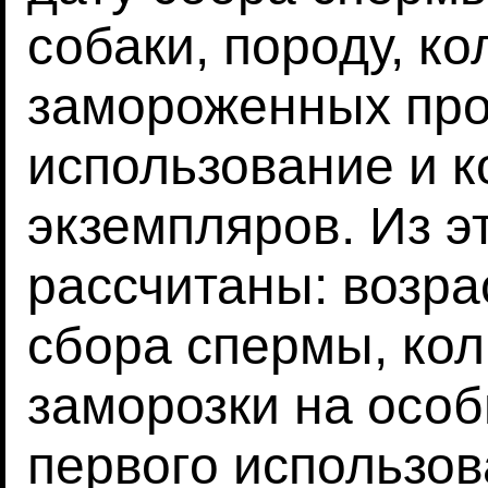
собаки, породу, к
замороженных про
использование и к
экземпляров. Из э
рассчитаны: возра
сбора спермы, кол
заморозки на особ
первого использов