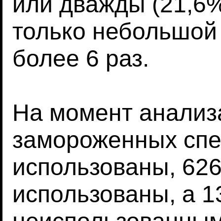
или дважды (21,6%
только небольшой 
более 6 раз.
На момент анализ
замороженных спе
использованы, 626
использованы, а 1