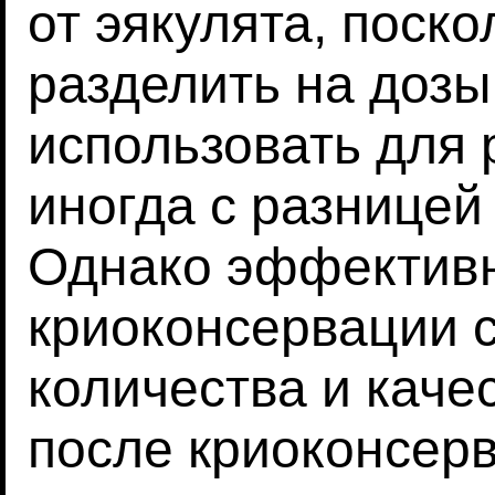
от эякулята, поско
разделить на дозы
использовать для 
иногда с разницей 
Однако эффектив
криоконсервации 
количества и каче
после криоконсерв