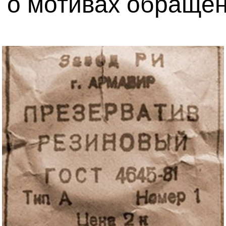
 о мотивах обращен