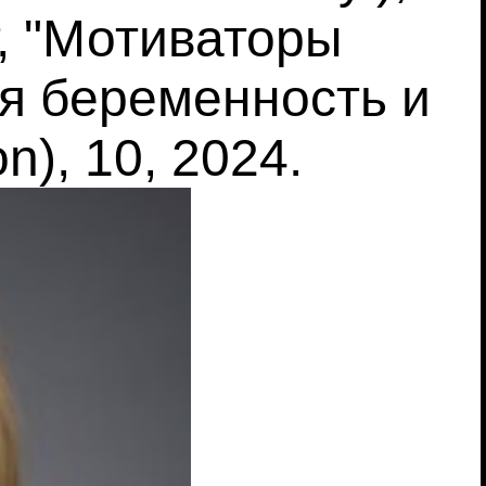
, "Мотиваторы
я беременность и
n), 10, 2024.