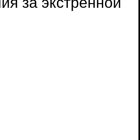
ия за экстренной