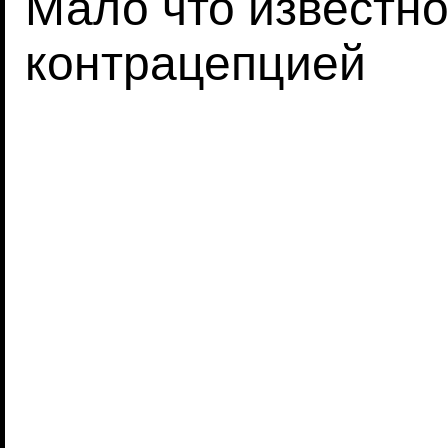
Мало что известно
контрацепцией