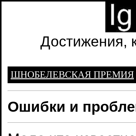
Достижения, 
ШНОБЕЛЕВСКАЯ ПРЕМИЯ
Ошибки и пробле