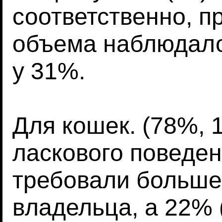
соответственно, п
объема наблюдалос
у 31%.
Для кошек. (78%, 
ласкового поведен
требовали больше 
владельца, а 22% 