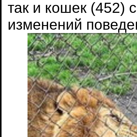
так и кошек (452)
изменений поведе