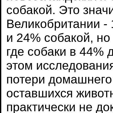
собакой. Это знач
Великобритании -
и 24% собакой, но
где собаки в 44% 
этом исследовани
потери домашнего 
оставшихся живот
практически не д