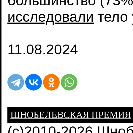
большинство (73%
исследовали
тело 
11.08.2024
ШНОБЕЛЕВСКАЯ ПРЕМИЯ
(c)2010-2026 Шно