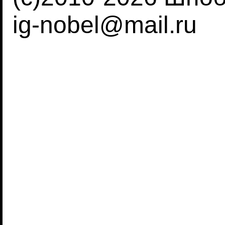
ig-nobel@mail.ru