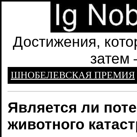
Достижения, кото
затем 
ШНОБЕЛЕВСКАЯ ПРЕМИЯ
Является ли пот
животного катас