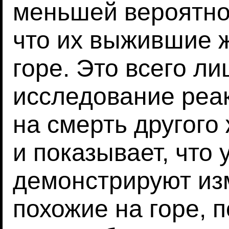
меньшей вероятно
что их выжившие 
горе. Это всего л
исследование реа
на смерть другого
и показывает, что 
демонстрируют из
похожие на горе, 