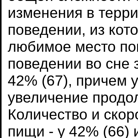
изменения в терр
поведении, из кот
любимое место по
поведении во сне 
42% (67), причем
увеличение продо
Количество и скор
пищи - у 42% (66) 