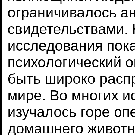
ограничивалось а
свидетельствами.
исследования пока
психологический о
быть широко расп
мире. Во многих и
изучалось горе оп
домашнего животн