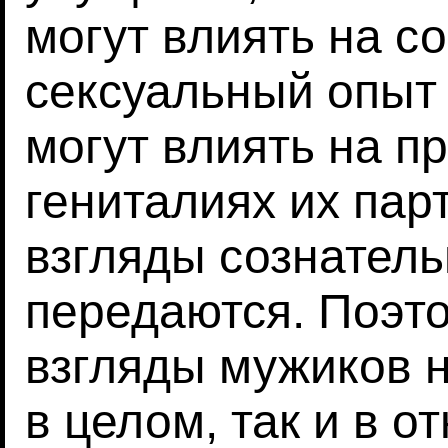
могут влиять на с
сексуальный опыт 
могут влиять на п
гениталиях их пар
взгляды сознатель
передаются. Поэт
взгляды мужиков н
в целом, так и в 