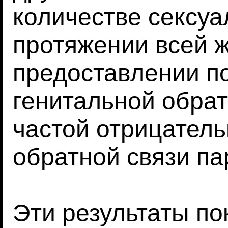
количестве сексуа
протяжении всей ж
предоставлении п
генитальной обрат
частой отрицатель
обратной связи па
Эти результаты по