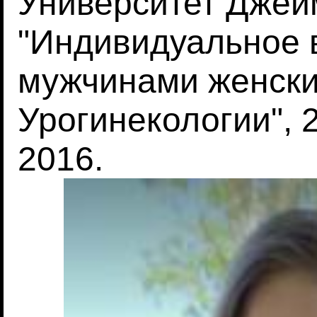
Университет Джейм
"Индивидуальное 
мужчинами женски
Урогинекологии", 
2016.