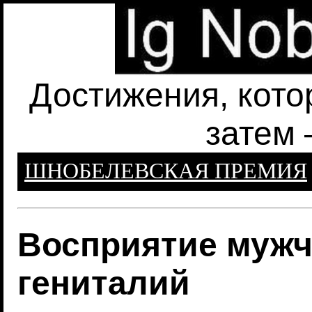
Достижения, кото
затем 
ШНОБЕЛЕВСКАЯ ПРЕМИЯ
Восприятие мужч
гениталий