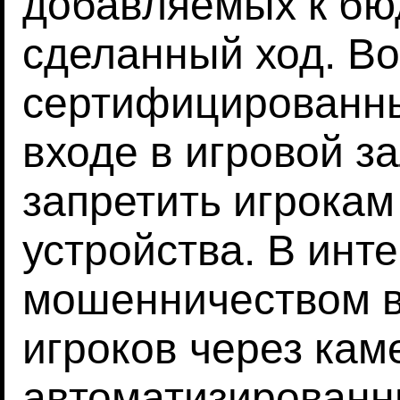
добавляемых к бю
сделанный ход. В
сертифицированны
входе в игровой з
запретить игрокам
устройства. В инт
мошенничеством в
игроков через кам
автоматизированн