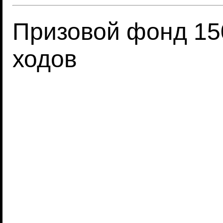
Призовой фонд 150
ходов