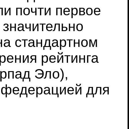
ли почти первое
 значительно
на стандартном
рения рейтинга
рпад Эло),
 федерацией для