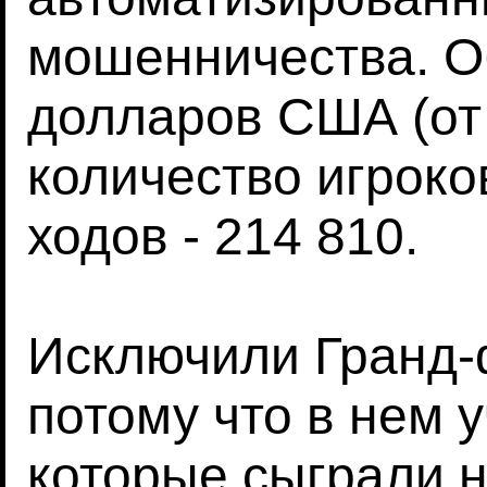
мошенничества. О
долларов США (от 
количество игроков
ходов - 214 810.
Исключили Гранд-
потому что в нем 
которые сыграли 