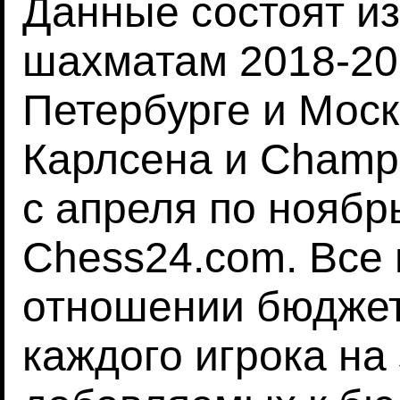
Данные состоят и
шахматам 2018-20
Петербурге и Моск
Карлсена и Champi
с апреля по ноябр
Chess24.com. Все
отношении бюджет
каждого игрока на