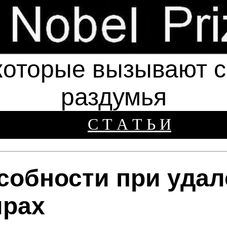
которые вызывают см
раздумья
С Т А Т Ь И
собности при удал
ирах