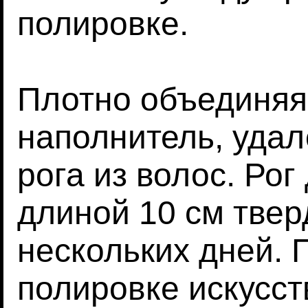
полировке.
Плотно объединяя
наполнитель, удал
рога из волос. Рог
длиной 10 см твер
нескольких дней. 
полировке искусс