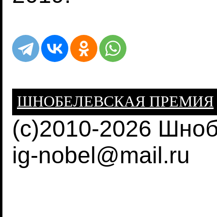
ШНОБЕЛЕВСКАЯ ПРЕМИЯ
(c)2010-2026 Шно
ig-nobel@mail.ru