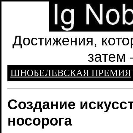
Достижения, кото
затем 
ШНОБЕЛЕВСКАЯ ПРЕМИЯ
Создание искусс
носорога