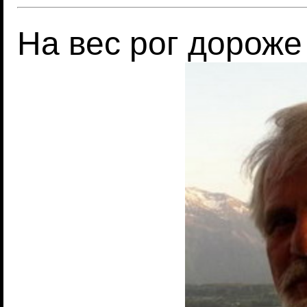
На вес рог дороже