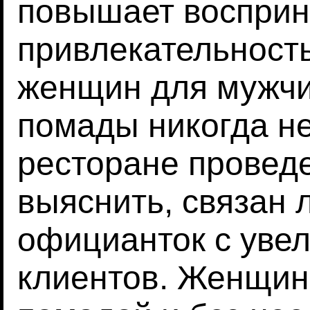
повышает воспри
привлекательность
женщин для мужчи
помады никогда не
ресторане проведе
выяснить, связан 
официанток с уве
клиентов. Женщин