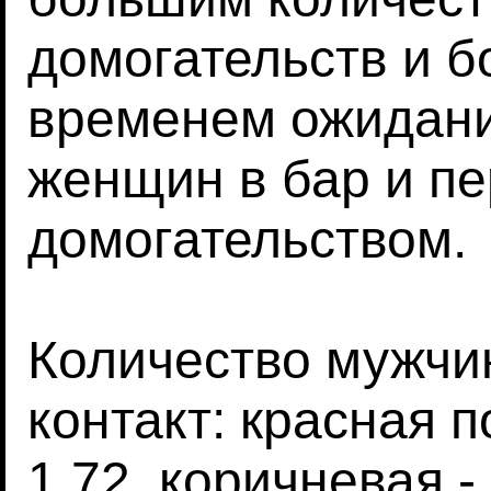
домогательств и б
временем ожидан
женщин в бар и п
домогательством.
Количество мужчи
контакт: красная п
1.72, коричневая - 