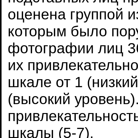
оценена группой и
которым было пор
фотографии лиц 3
их привлекательно
шкале от 1 (низкий
(высокий уровень
привлекательност
шкалы (5-7).