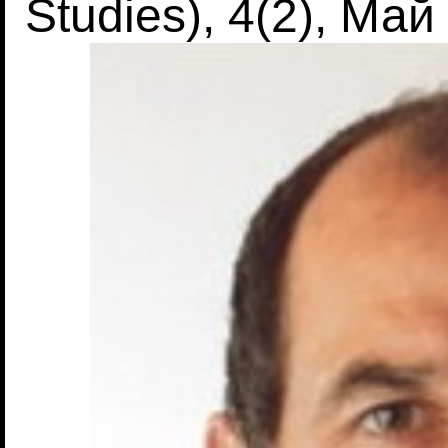
Studies), 4(2), Май 