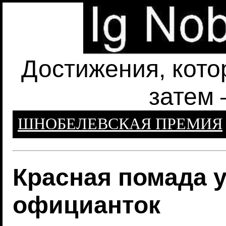
Достижения, кото
затем 
ШНОБЕЛЕВСКАЯ ПРЕМИЯ
Красная помада 
официанток