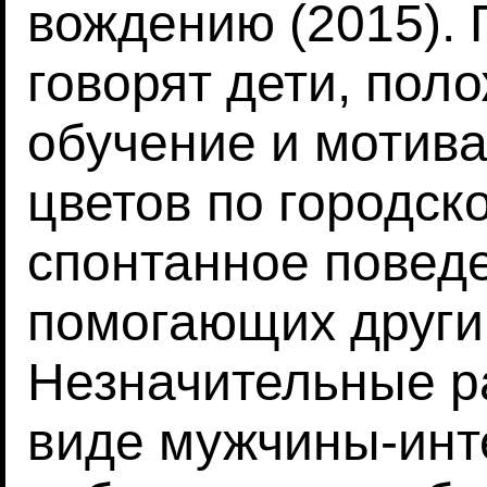
вождению (2015). 
говорят дети, пол
обучение и мотива
цветов по городск
спонтанное поведе
помогающих другим
Незначительные р
виде мужчины-инт