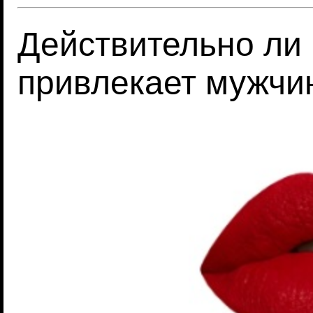
Действительно ли
привлекает мужчи