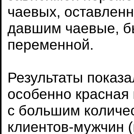
чаевых, оставленн
давшим чаевые, б
переменной.
Результаты показа
особенно красная
с большим количе
клиентов-мужчин (