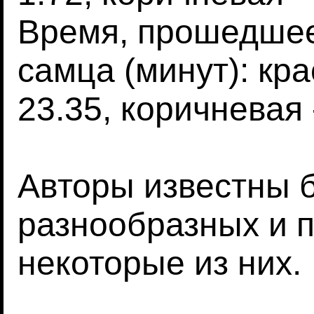
Время, прошедшее
самца (минут): кра
23.35, коричневая -
Авторы известны 
разнообразных и п
некоторые из них.