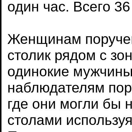
один час. Всего 36
Женщинам поручен
столик рядом с зон
одинокие мужчины
наблюдателям пору
где они могли бы 
столами используя