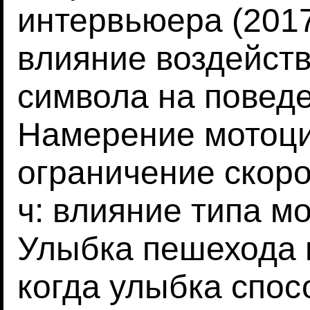
интервьюера (2017
влияние воздейст
символа на поведе
Намерение мотоци
ограничение скоро
ч: влияние типа мо
Улыбка пешехода 
когда улыбка спос