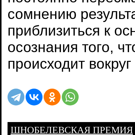
сомнению результ
приблизиться к ос
осознания того, ч
происходит вокруг 
ШНОБЕЛЕВСКАЯ ПРЕМИЯ