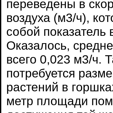
переведены в скор
воздуха (м3/ч), к
собой показатель 
Оказалось, средне
всего 0,023 м3/ч. 
потребуется разме
растений в горшка
метр площади по