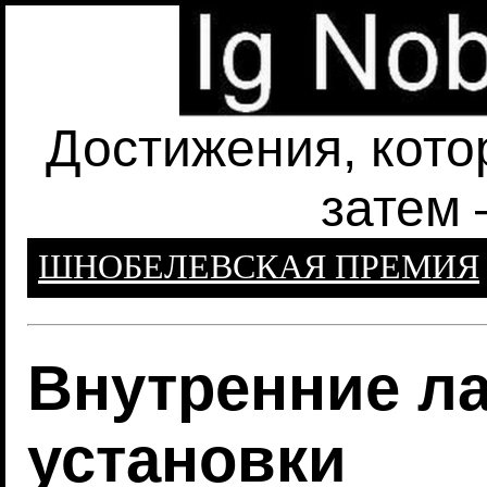
Достижения, кото
затем 
ШНОБЕЛЕВСКАЯ ПРЕМИЯ
Внутренние л
установки