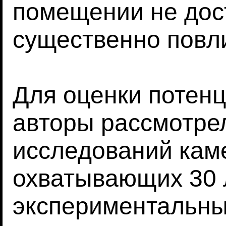
помещении не дос
существенно повли
Для оценки потен
авторы рассмотре
исследований кам
охватывающих 30 л
экспериментальны