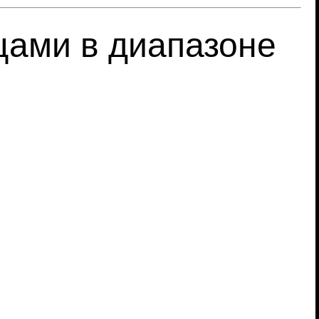
цами в диапазоне