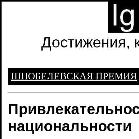
Достижения, 
ШНОБЕЛЕВСКАЯ ПРЕМИЯ
Привлекательнос
национальности