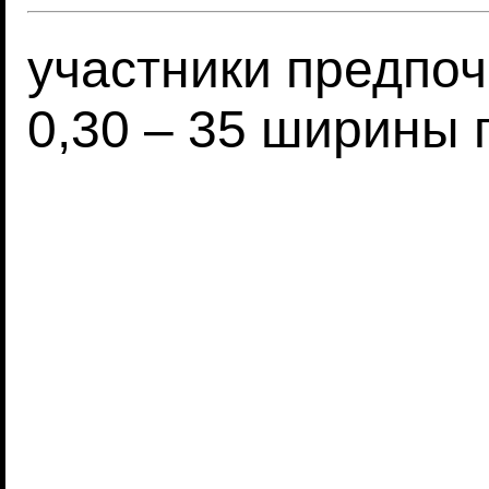
участники предпоч
0,30 – 35 ширины 