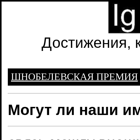
Достижения, 
ШНОБЕЛЕВСКАЯ ПРЕМИЯ
Могут ли наши и