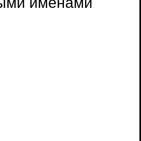
ными именами