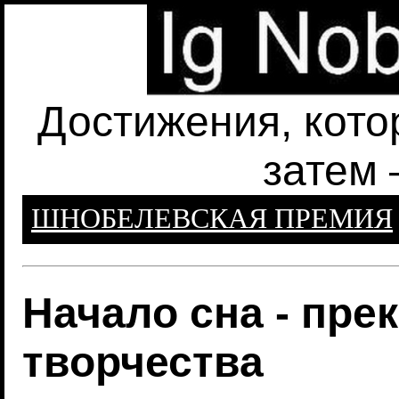
Достижения, кото
затем 
ШНОБЕЛЕВСКАЯ ПРЕМИЯ
Начало сна - пре
творчества