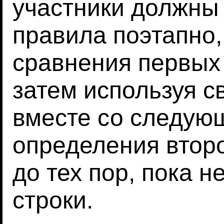
участники должны
правила поэтапно,
сравнения первых 
затем используя с
вместе со следую
определения второ
до тех пор, пока н
строки.