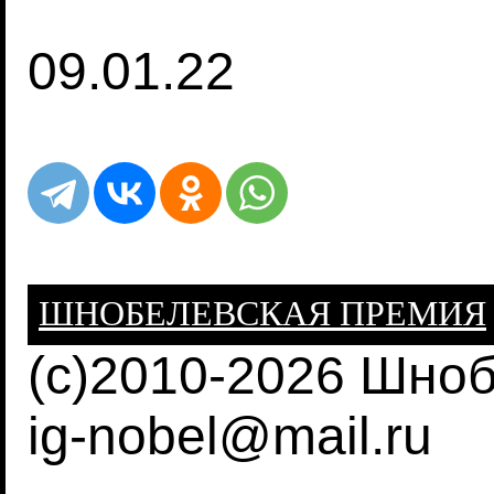
09.01.22
ШНОБЕЛЕВСКАЯ ПРЕМИЯ
(c)2010-2026 Шно
ig-nobel@mail.ru