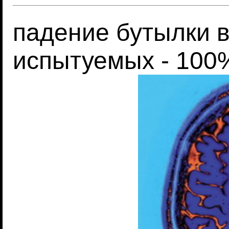
падение бутылки в
испытуемых - 100