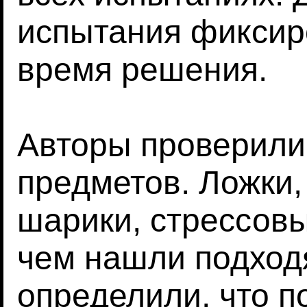
испытания фиксир
время решения.
Авторы проверили
предметов. Ложки
шарики, стрессовы
чем нашли подход
определили, что 