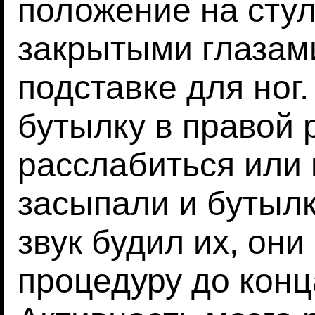
положение на стул
закрытыми глазами
подставке для ног
бутылку в правой 
расслабиться или 
засыпали и бутылк
звук будил их, они
процедуру до конц