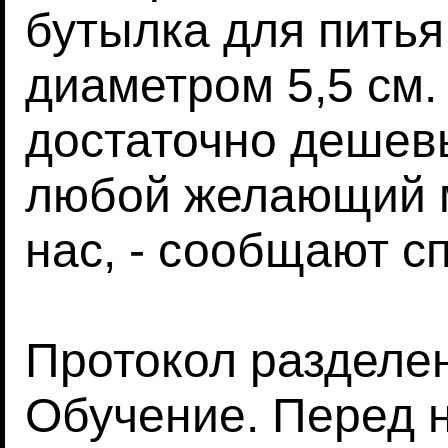
бутылка для питья
диаметром 5,5 см.
достаточно дешевы
любой желающий м
нас, - сообщают с
Протокол разделен 
Обучение. Перед 