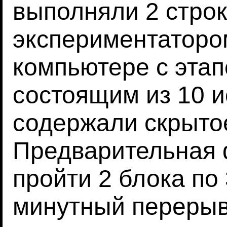
выполняли 2 строк
экспериментатором
компьютере с этап
состоящим из 10 
содержали скрытое
Предварительная 
пройти 2 блока по 
минутный перерыв