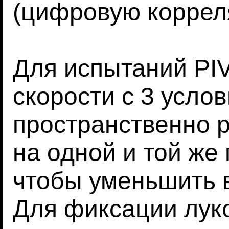
(цифровую коррел
Для испытаний PI
скорости с 3 усло
пространственно 
на одной и той же
чтобы уменьшить 
Для фиксации лук