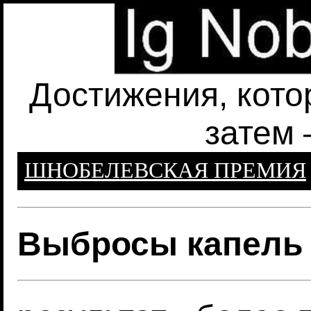
Достижения, кото
затем 
ШНОБЕЛЕВСКАЯ ПРЕМИЯ
Выбросы капель 