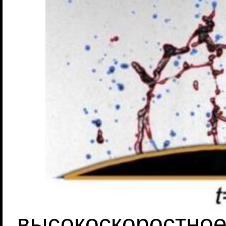
высокоскоростное