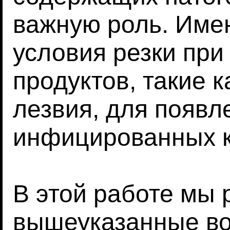
важную роль. Име
условия резки при
продуктов, такие к
лезвия, для появл
инфицированных 
В этой работе мы
вышеуказанные во