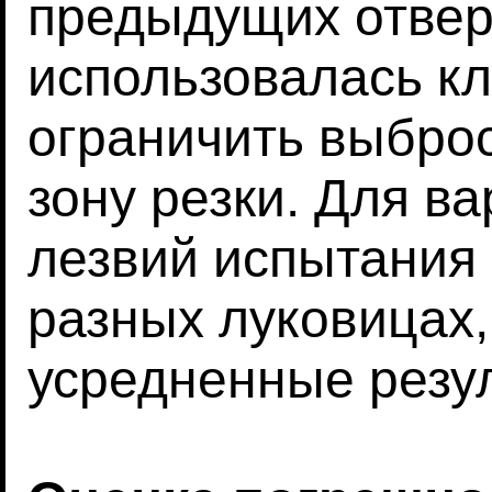
предыдущих отвер
использовалась кл
ограничить выброс
зону резки. Для в
лезвий испытания
разных луковицах,
усредненные резу