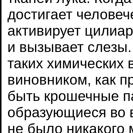
достигает человеч
активирует цилиа
и вызывает слезы
таких химических 
виновником, как п
быть крошечные п
образующиеся во 
не было никакого 