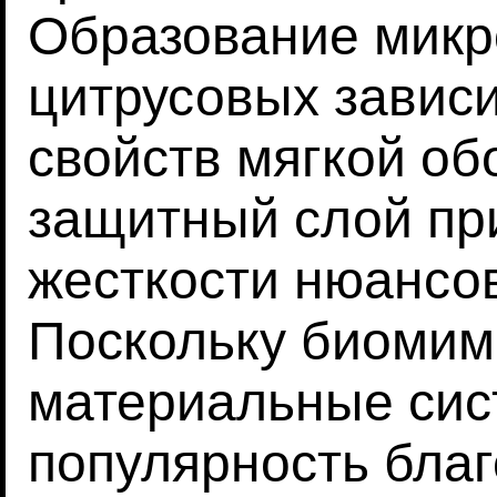
Образование микр
цитрусовых зависи
свойств мягкой об
защитный слой пр
жесткости нюансов
Поскольку биомим
материальные си
популярность благ