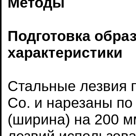
Методы
Подготовка обра
характеристики
Стальные лезвия 
Co. и нарезаны по
(ширина) на 200 м