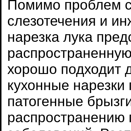
Помимо проблем 
слезотечения и и
нарезка лука пред
распространенную 
хорошо подходит д
кухонные нарезки
патогенные брызги
распространению