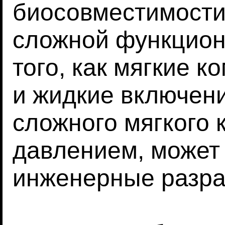
биосовместимости
сложной функцион
того, как мягкие 
и жидкие включени
сложного мягкого 
давлением, может
инженерные разра