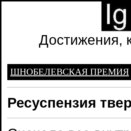
Достижения, 
ШНОБЕЛЕВСКАЯ ПРЕМИЯ
Ресуспензия твер