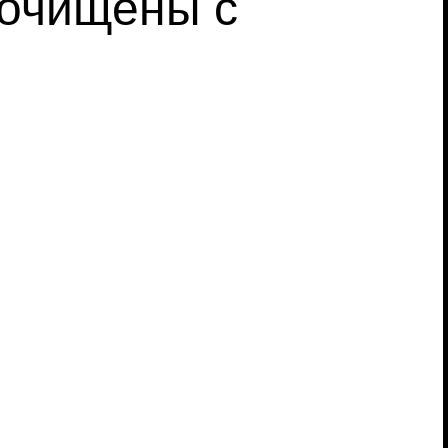
 очищены с