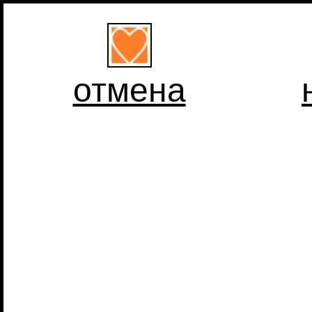
отмена