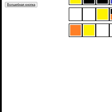
Волшебная кнопка